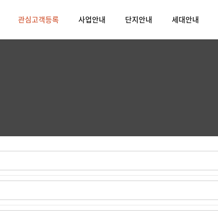
관심고객등록
사업안내
단지안내
세대안내