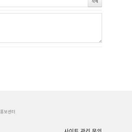
홍보센터
사이트 관리 문의