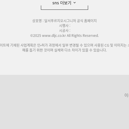
sns 더보기
상호명 : 달서푸르지오시그니처 공식 홈페이지
시행사 :
시공사 :
©2025 www.dljc.co.kr All Rights Reserved.
사이트에 기재된 사업계획은 인•허가 과정에서 일부 변경될 수 있으며 사용된 CG 및 이미지는 
해를 돕기 위한 것이며 실제와 다소 차이가 있을 수 있습니다.
이