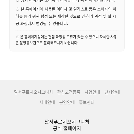
※ 본 홈페이지에 사용된 이미지 및 일러스트 등은 소비자의 이
해를 돕기 위해 합성 또는 제작된 것으로 인·허가 과정 및 실 시
공 과정에서 변경될 수 있습니다.
※ 본 홈페이지상에는 편집 과정상 오류가 있을 수 있으니 자세한 사항
은 분양홍보관으로 문의해주시기 바랍니다.
달서푸르지오시그니처
관심고객등록
사업안내
단지안내
세대안내
분양안내
홍보센터
달서푸르지오시그니처
공식 홈페이지