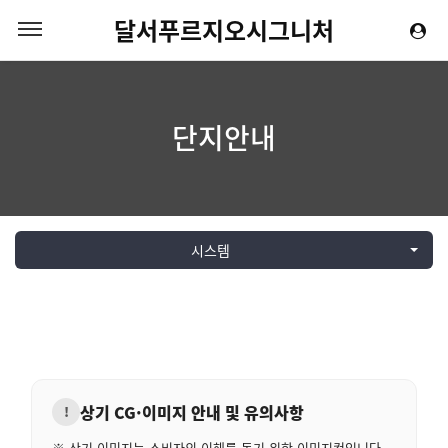
달서푸르지오시그니처
단지안내
시스템
상기 CG·이미지 안내 및 유의사항
!
※ 상기 이미지는 소비자의 이해를 돕기 위한 이미지컷입니다.